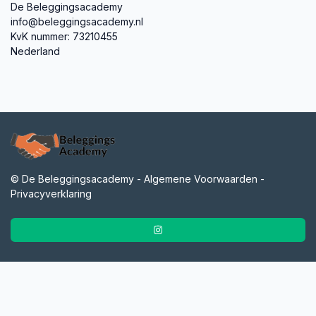
De Beleggingsacademy
info@beleggingsacademy.nl
KvK nummer: 73210455
Nederland
© De Beleggingsacademy -
Algemene Voorwaarden
-
Privacyverklaring