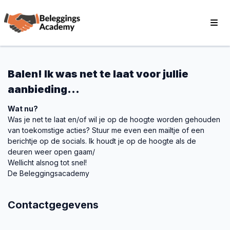
Balen! Ik was net te laat voor jullie
aanbieding...
Wat nu?
Was je net te laat en/of wil je op de hoogte worden gehouden
van toekomstige acties? Stuur me even een mailtje of een
berichtje op de socials. Ik houdt je op de hoogte als de
deuren weer open gaam/
Wellicht alsnog tot snel!
De Beleggingsacademy
Contactgegevens