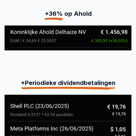
+36%
op Ahold
+Periodieke dividendbetalingen