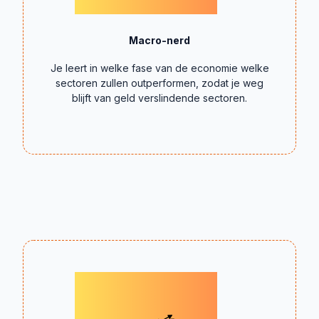
Macro-nerd
Je leert in welke fase van de economie welke
sectoren zullen outperformen, zodat je weg
blijft van geld verslindende sectoren.