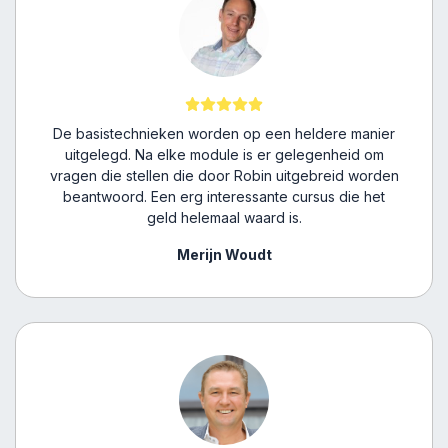
De basistechnieken worden op een heldere manier
uitgelegd. Na elke module is er gelegenheid om
vragen die stellen die door Robin uitgebreid worden
beantwoord. Een erg interessante cursus die het
geld helemaal waard is.
Merijn Woudt