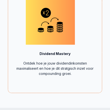
Dividend Mastery
Ontdek hoe je jouw dividendinkomsten
maximaliseert en hoe je dit stratgisch inzet voor
compounding groei.