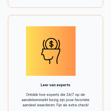
Leer van experts
Ontdek hoe experts die 24/7 op de
aandeleenmarkt bezig zijn jouw favoriete
aandeel waarderen. Fijn als extra check!