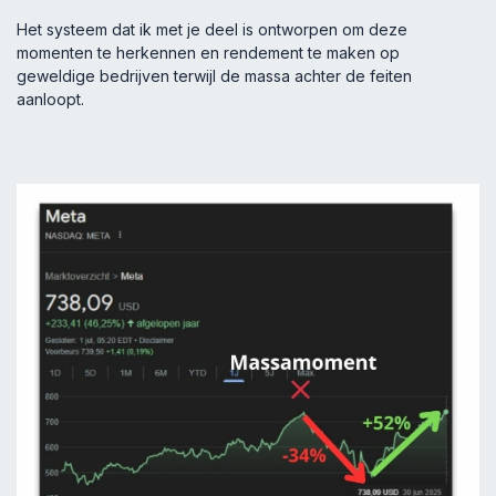
Het systeem dat ik met je deel is ontworpen om deze
momenten te herkennen en rendement te maken op
geweldige bedrijven terwijl de massa achter de feiten
aanloopt.