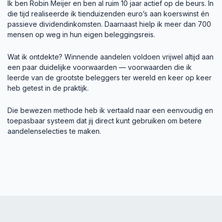
die tijd realiseerde ik tienduizenden euro’s aan koerswinst én
passieve dividendinkomsten. Daarnaast hielp ik meer dan 700
mensen op weg in hun eigen beleggingsreis.
Wat ik ontdekte? Winnende aandelen voldoen vrijwel altijd aan
een paar duidelijke voorwaarden — voorwaarden die ik
leerde van de grootste beleggers ter wereld en keer op keer
heb getest in de praktijk.
Die bewezen methode heb ik vertaald naar een eenvoudig en
toepasbaar systeem dat jij direct kunt gebruiken om betere
aandelenselecties te maken.