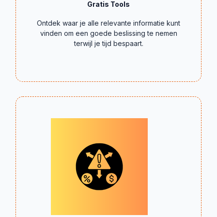
Ontdek waar je alle relevante informatie kunt
vinden om een goede beslissing te nemen
terwijl je tijd bespaart.