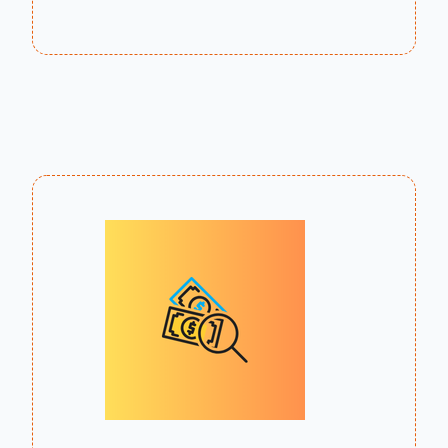
Gratis Tools