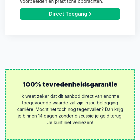
Direct Toegang
100% tevredenheidsgarantie
Ik weet zeker dat dit aanbod direct van enorme
toegevoegde waarde zal zijn in jou belegging
carrière. Mocht het toch nog tegenvallen? Dan krijg
je binnen 14 dagen zonder discussie je geld terug.
Je kunt niet verliezen!