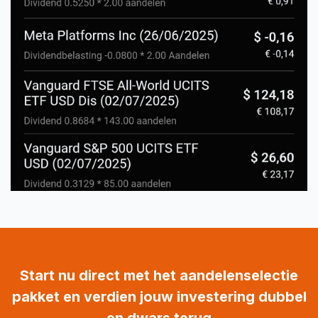
Start nu direct met het aandelenselectie
pakket en verdien jouw investering dubbel
en dwars terug