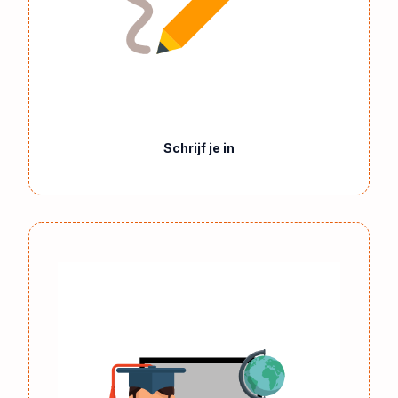
Schrijf je in