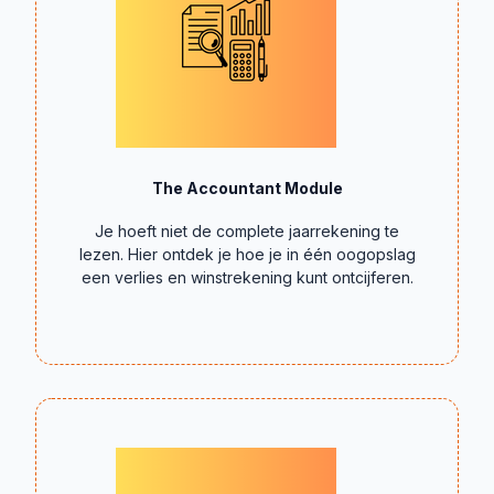
The Accountant Module
Je hoeft niet de complete jaarrekening te
lezen. Hier ontdek je hoe je in één oogopslag
een verlies en winstrekening kunt ontcijferen.