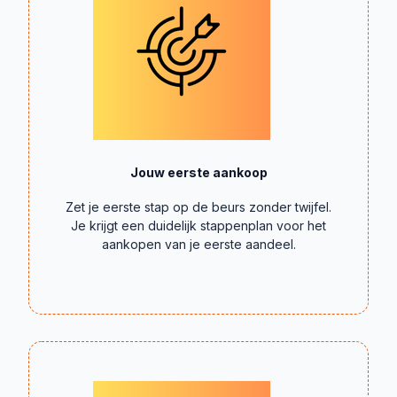
Jouw eerste aankoop
Zet je eerste stap op de beurs zonder twijfel.
Je krijgt een duidelijk stappenplan voor het
aankopen van je eerste aandeel.