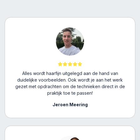
Alles wordt haarfijn uitgelegd aan de hand van
duidelijke voorbeelden. Ook wordt je aan het werk
gezet met opdrachten om de technieken direct in de
praktijk toe te passen!
Jeroen Meering