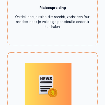
Risicospreiding
Ontdek hoe je risico slim spreidt, zodat één fout
aandeel nooit je volledige portefeuille onderuit
kan halen.