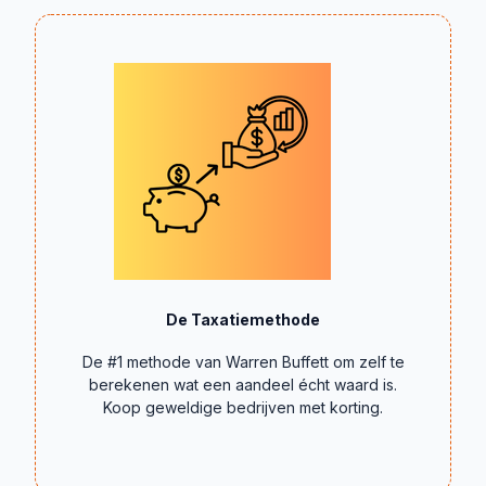
De Taxatiemethode
De #1 methode van Warren Buffett om zelf te
berekenen wat een aandeel écht waard is.
Koop geweldige bedrijven met korting.