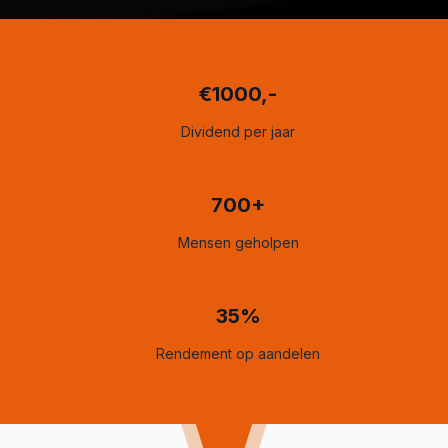
€1000,-
Dividend per jaar
700+
Mensen geholpen
35%
Rendement op aandelen