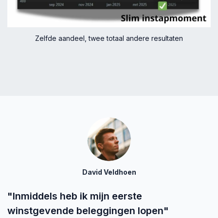
Zelfde aandeel, twee totaal andere resultaten
David Veldhoen
"Inmiddels heb ik mijn eerste
winstgevende beleggingen lopen"