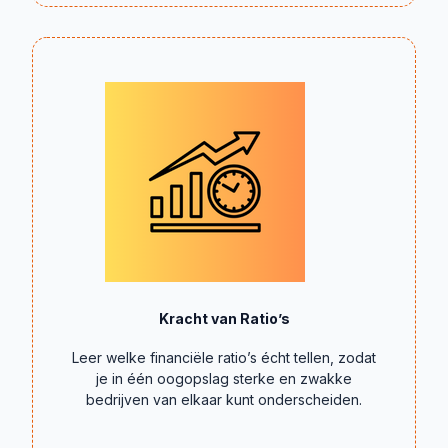
Kracht van Ratio’s
Leer welke financiële ratio’s écht tellen, zodat
je in één oogopslag sterke en zwakke
bedrijven van elkaar kunt onderscheiden.