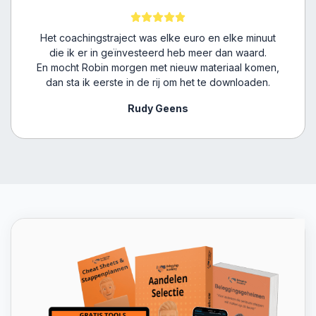
Het coachingstraject was elke euro en elke minuut
die ik er in geïnvesteerd heb meer dan waard.
En mocht Robin morgen met nieuw materiaal komen,
dan sta ik eerste in de rij om het te downloaden.
Rudy Geens