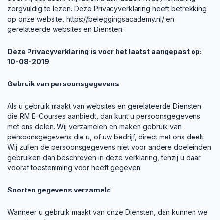
zorgvuldig te lezen. Deze Privacyverklaring heeft betrekking
op onze website,
https://beleggingsacademy.nl/
en
gerelateerde websites en Diensten.
Deze Privacyverklaring is voor het laatst aangepast op:
10-08-2019
Gebruik van persoonsgegevens
Als u gebruik maakt van websites en gerelateerde Diensten
die RM E-Courses aanbiedt, dan kunt u persoonsgegevens
met ons delen. Wij verzamelen en maken gebruik van
persoonsgegevens die u, of uw bedrijf, direct met ons deelt.
Wij zullen de persoonsgegevens niet voor andere doeleinden
gebruiken dan beschreven in deze verklaring, tenzij u daar
vooraf toestemming voor heeft gegeven.
Soorten gegevens verzameld
Wanneer u gebruik maakt van onze Diensten, dan kunnen we