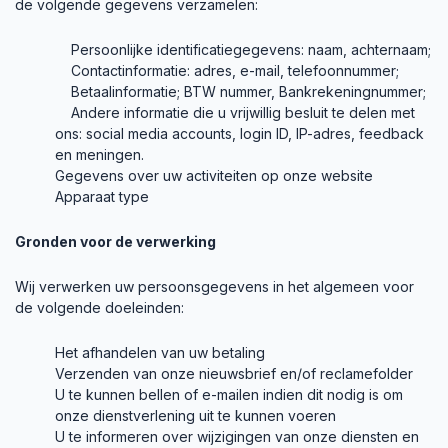
de volgende gegevens verzamelen:
Persoonlijke identificatiegegevens: naam, achternaam;
Contactinformatie: adres, e-mail, telefoonnummer;
Betaalinformatie; BTW nummer, Bankrekeningnummer;
Andere informatie die u vrijwillig besluit te delen met
ons: social media accounts, login ID, IP-adres, feedback
en meningen.
Gegevens over uw activiteiten op onze website
Apparaat type
Gronden voor de verwerking
Wij verwerken uw persoonsgegevens in het algemeen voor
de volgende doeleinden:
Het afhandelen van uw betaling
Verzenden van onze nieuwsbrief en/of reclamefolder
U te kunnen bellen of e-mailen indien dit nodig is om
onze dienstverlening uit te kunnen voeren
U te informeren over wijzigingen van onze diensten en