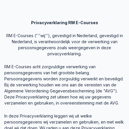
Privacyverklaring RM E-Courses
RM E-Courses ('''wij''), gevestigd in Nederland, gevestigd in
Nederland, is verantwoordelijk voor de verwerking van
persoonsgegevens zoals weergegeven in deze
privacyverklaring.
RM E-Courses acht zorgvuldige verwerking van
persoonsgegevens van het grootste belang.
Persoonsgegevens worden zorgvuldig verwerkt en beveiligd.
Bij de verwerking houden we ons aan de vereisten van de
Algemene Verordening Gegevensbescherming (de "AVG").
Deze Privacyverklaring zet uiteen hoe wij uw gegevens
verzamelen en gebruiken, in overeenstemming met de AVG.
In deze Privacyverklaring leggen wij uit welke
persoonsgegevens wij verzamelen en gebruiken, en met welk
doel wij dat doen. Wij raden u aan deze Privacyverklaring