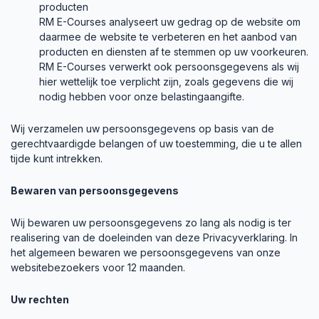
producten
RM E-Courses analyseert uw gedrag op de website om
daarmee de website te verbeteren en het aanbod van
producten en diensten af te stemmen op uw voorkeuren.
RM E-Courses verwerkt ook persoonsgegevens als wij
hier wettelijk toe verplicht zijn, zoals gegevens die wij
nodig hebben voor onze belastingaangifte.
Wij verzamelen uw persoonsgegevens op basis van de
gerechtvaardigde belangen of uw toestemming, die u te allen
tijde kunt intrekken.
Bewaren van persoonsgegevens
Wij bewaren uw persoonsgegevens zo lang als nodig is ter
realisering van de doeleinden van deze Privacyverklaring. In
het algemeen bewaren we persoonsgegevens van onze
websitebezoekers voor 12 maanden.
Uw rechten