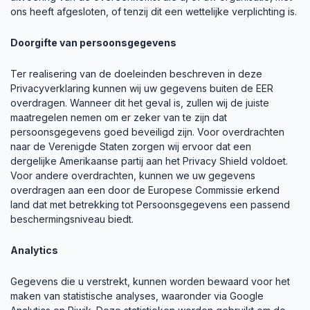
ons heeft afgesloten, of tenzij dit een wettelijke verplichting is.
Doorgifte van persoonsgegevens
Ter realisering van de doeleinden beschreven in deze
Privacyverklaring kunnen wij uw gegevens buiten de EER
overdragen. Wanneer dit het geval is, zullen wij de juiste
maatregelen nemen om er zeker van te zijn dat
persoonsgegevens goed beveiligd zijn. Voor overdrachten
naar de Verenigde Staten zorgen wij ervoor dat een
dergelijke Amerikaanse partij aan het Privacy Shield voldoet.
Voor andere overdrachten, kunnen we uw gegevens
overdragen aan een door de Europese Commissie erkend
land dat met betrekking tot Persoonsgegevens een passend
beschermingsniveau biedt.
Analytics
Gegevens die u verstrekt, kunnen worden bewaard voor het
maken van statistische analyses, waaronder via Google