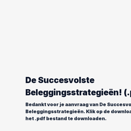
De Succesvolste
Beleggingsstrategieën! (.
Bedankt voor je aanvraag van De Succesvo
Beleggingsstrategieën. Klik op de downlo
het .pdf bestand te downloaden.