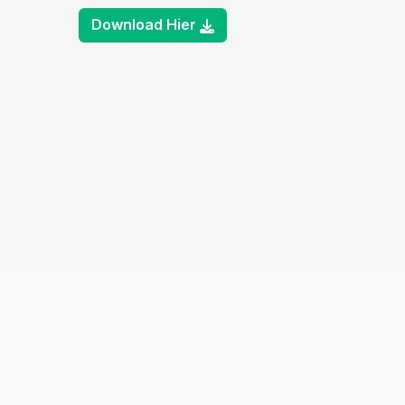
Download Hier