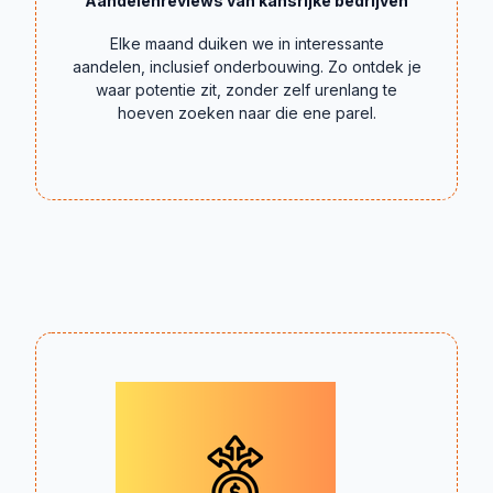
Aandelenreviews van kansrijke bedrijven
Elke maand duiken we in interessante
aandelen, inclusief onderbouwing. Zo ontdek je
waar potentie zit, zonder zelf urenlang te
hoeven zoeken naar die ene parel.