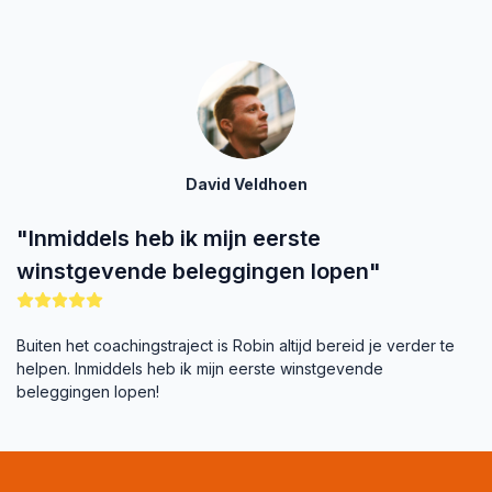
David Veldhoen
"Inmiddels heb ik mijn eerste
winstgevende beleggingen lopen"
Buiten het coachingstraject is Robin altijd bereid je verder te
helpen. Inmiddels heb ik mijn eerste winstgevende
beleggingen lopen!