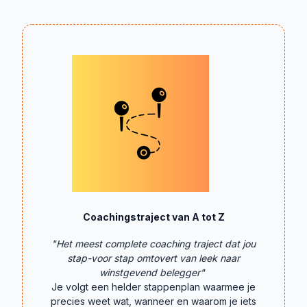
Coachingstraject van A tot Z
"Het meest complete coaching traject dat jou
stap-voor stap omtovert van leek naar
winstgevend belegger"
Je volgt een helder stappenplan waarmee je
precies weet wat, wanneer en waarom je iets