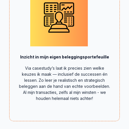
Inzicht in mijn eigen beleggingsportefeuille
Via casestudy’s laat ik precies zien welke
keuzes ik maak — inclusief de successen én
lessen. Zo leer je realistisch en strategisch
beleggen aan de hand van echte voorbeelden.
Al mijn transacties, zelfs al mijn winsten - we
houden helemaal niets achter!