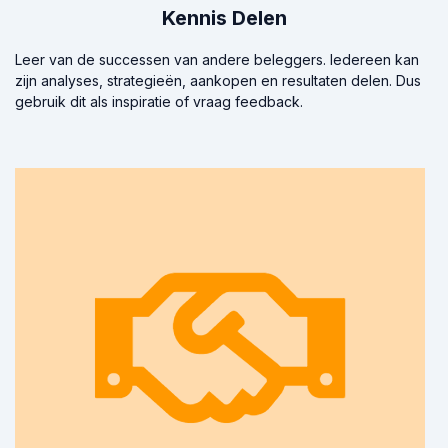
Kennis Delen
Leer van de successen van andere beleggers. Iedereen kan
zijn analyses, strategieën, aankopen en resultaten delen. Dus
gebruik dit als inspiratie of vraag feedback.