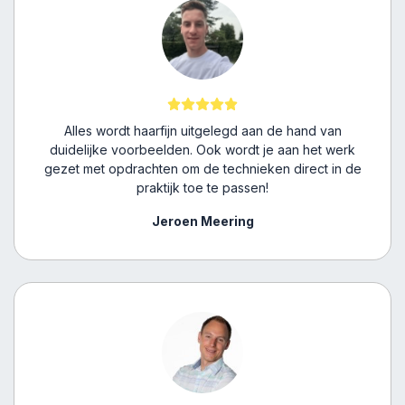
Alles wordt haarfijn uitgelegd aan de hand van
duidelijke voorbeelden. Ook wordt je aan het werk
gezet met opdrachten om de technieken direct in de
praktijk toe te passen!
Jeroen Meering