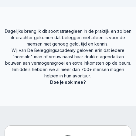
Dagelijks breng ik dit soort strategieën in de praktijk en zo ben
ik erachter gekomen dat beleggen niet alleen is voor de
mensen met genoeg geld, tijd en kennis.
Wij van De Beleggingsacademy geloven erin dat iedere
"normale" man of vrouw naast haar drukke agenda kan
bouwen aan vermogensgroei en extra inkomsten op de beurs.
Inmiddels hebben we al meer dan 700+ mensen mogen
helpen in hun avontuur.
Doe je ook mee?