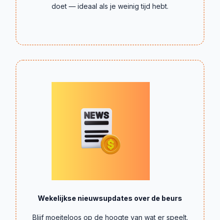
doet — ideaal als je weinig tijd hebt.
Wekelijkse nieuwsupdates over de beurs
Blijf moeiteloos op de hoogte van wat er speelt.