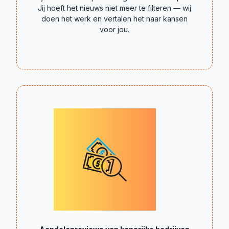
Jij hoeft het nieuws niet meer te filteren — wij
doen het werk en vertalen het naar kansen
voor jou.