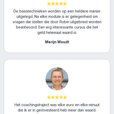
De basistechnieken worden op een heldere manier
uitgelegd. Na elke module is er gelegenheid om
vragen die stellen die door Robin uitgebreid worden
beantwoord. Een erg interessante cursus die het
geld helemaal waard is.
Merijn Woudt
Het coachingstraject was elke euro en elke minuut
die ik er in geïnvesteerd heb meer dan waard.