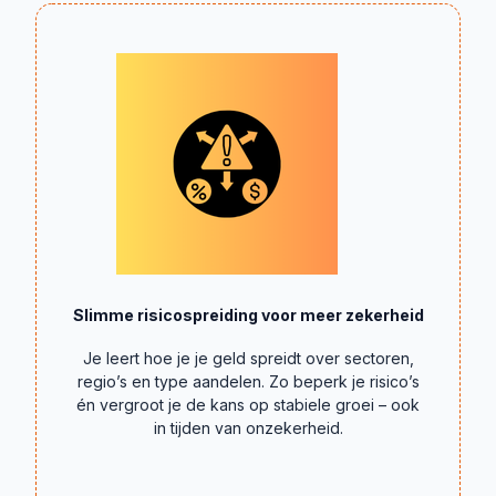
Slimme risicospreiding voor meer zekerheid
Je leert hoe je je geld spreidt over sectoren,
regio’s en type aandelen. Zo beperk je risico’s
én vergroot je de kans op stabiele groei – ook
in tijden van onzekerheid.