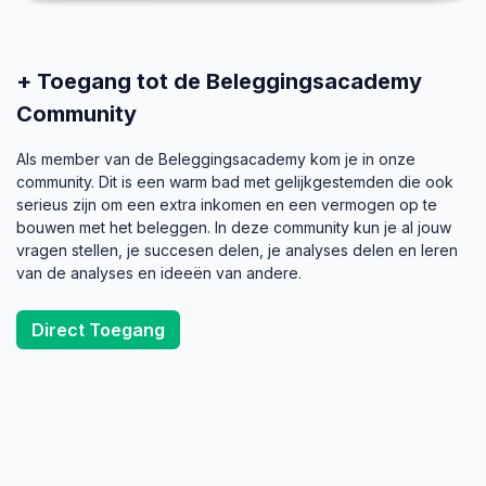
+ Toegang tot de Beleggingsacademy
Community
Als member van de Beleggingsacademy kom je in onze
community. Dit is een warm bad met gelijkgestemden die ook
serieus zijn om een extra inkomen en een vermogen op te
bouwen met het beleggen. In deze community kun je al jouw
vragen stellen, je succesen delen, je analyses delen en leren
van de analyses en ideeën van andere.
Direct Toegang