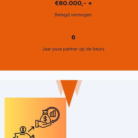
€60.000,- +
Belegd vermogen
6
Jaar jouw partner op de beurs