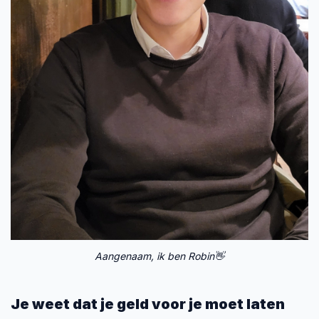
Aangenaam, ik ben Robin👋
Je weet dat je geld voor je moet laten