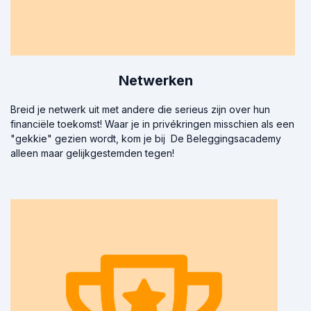
Netwerken
Breid je netwerk uit met andere die serieus zijn over hun
financiële toekomst! Waar je in privékringen misschien als een
"gekkie" gezien wordt, kom je bij De Beleggingsacademy
alleen maar gelijkgestemden tegen!