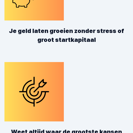
Je geld laten groeien zonder stress of
groot startkapitaal
Weet altijd waar de grootste kansen