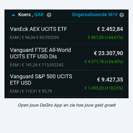
Open jouw DeGiro App en zie hoe jouw geld groeit