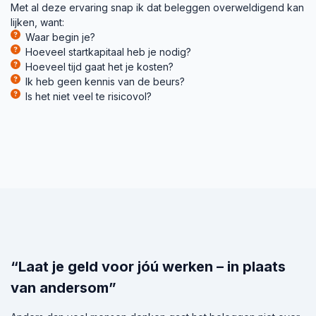
Met al deze ervaring snap ik dat beleggen overweldigend kan
lijken, want:
Waar begin je?
Hoeveel startkapitaal heb je nodig?
Hoeveel tijd gaat het je kosten?
Ik heb geen kennis van de beurs?
Is het niet veel te risicovol?
“Laat je geld voor jóú werken – in plaats
van andersom”