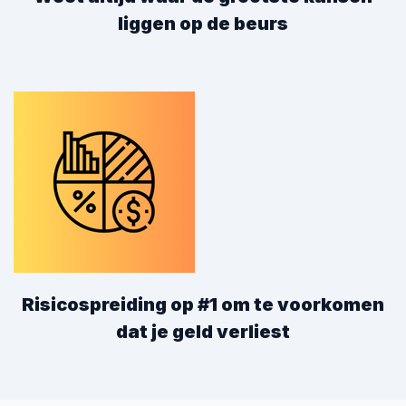
liggen op de beurs
Risicospreiding op #1 om te voorkomen
dat je geld verliest