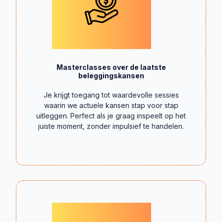
Masterclasses over de laatste
beleggingskansen
Je krijgt toegang tot waardevolle sessies
waarin we actuele kansen stap voor stap
uitleggen. Perfect als je graag inspeelt op het
juiste moment, zonder impulsief te handelen.