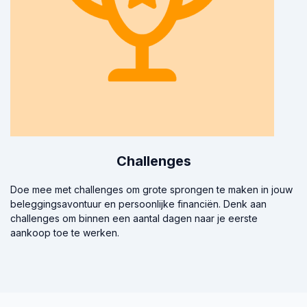
Challenges
Doe mee met challenges om grote sprongen te maken in jouw
beleggingsavontuur en persoonlijke financiën. Denk aan
challenges om binnen een aantal dagen naar je eerste
aankoop toe te werken.