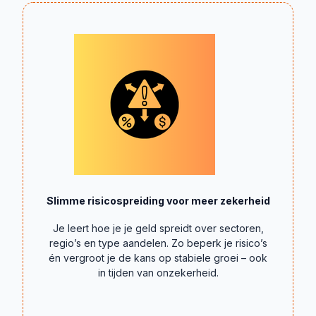
Slimme risicospreiding voor meer zekerheid
Je leert hoe je je geld spreidt over sectoren,
regio’s en type aandelen. Zo beperk je risico’s
én vergroot je de kans op stabiele groei – ook
in tijden van onzekerheid.