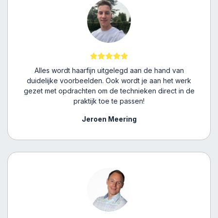
Alles wordt haarfijn uitgelegd aan de hand van
duidelijke voorbeelden. Ook wordt je aan het werk
gezet met opdrachten om de technieken direct in de
praktijk toe te passen!
Jeroen Meering