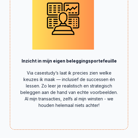
Inzicht in mijn eigen beleggingsportefeuille
Via casestudy’s laat ik precies zien welke
keuzes ik maak — inclusief de successen én
lessen. Zo leer je realistisch en strategisch
beleggen aan de hand van echte voorbeelden.
Al mijn transacties, zelfs al mijn winsten - we
houden helemaal niets achter!