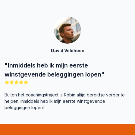
David Veldhoen
"Inmiddels heb ik mijn eerste
winstgevende beleggingen lopen"
Buiten het coachingstraject is Robin altijd bereid je verder te
helpen. Inmiddels heb ik mijn eerste winstgevende
beleggingen lopen!