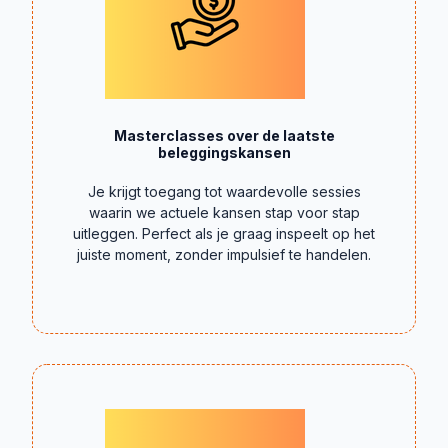
Masterclasses over de laatste
beleggingskansen
Je krijgt toegang tot waardevolle sessies
waarin we actuele kansen stap voor stap
uitleggen. Perfect als je graag inspeelt op het
juiste moment, zonder impulsief te handelen.