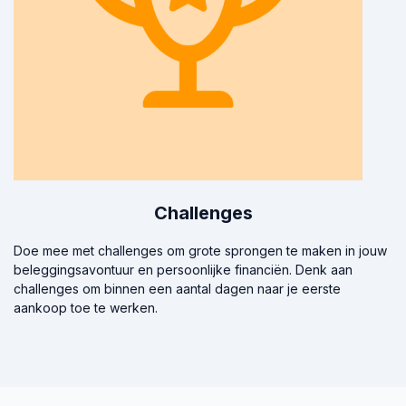
Challenges
Doe mee met challenges om grote sprongen te maken in jouw
beleggingsavontuur en persoonlijke financiën. Denk aan
challenges om binnen een aantal dagen naar je eerste
aankoop toe te werken.