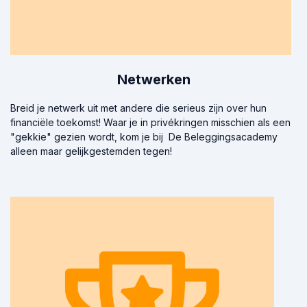
Netwerken
Breid je netwerk uit met andere die serieus zijn over hun
financiële toekomst! Waar je in privékringen misschien als een
"gekkie" gezien wordt, kom je bij De Beleggingsacademy
alleen maar gelijkgestemden tegen!