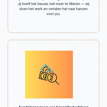
Jij hoeft het nieuws niet meer te filteren — wij
doen het werk en vertalen het naar kansen
voor jou.