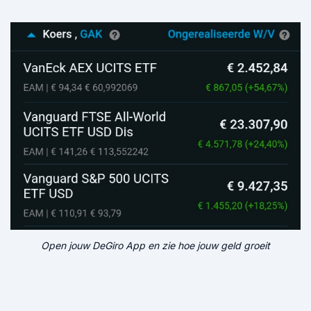
Open jouw DeGiro App en zie hoe jouw geld groeit