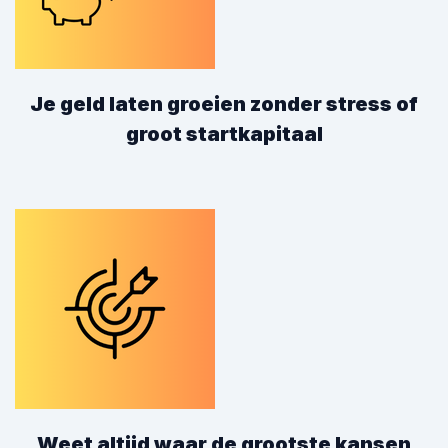
Je geld laten groeien zonder stress of
groot startkapitaal
Weet altijd waar de grootste kansen