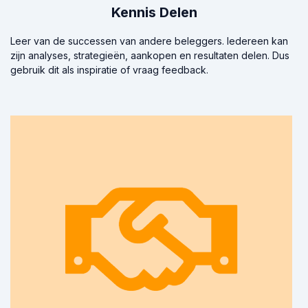
Kennis Delen
Leer van de successen van andere beleggers. Iedereen kan
zijn analyses, strategieën, aankopen en resultaten delen. Dus
gebruik dit als inspiratie of vraag feedback.