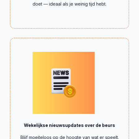
doet — ideaal als je weinig tijd hebt.
Wekelijkse nieuwsupdates over de beurs
Blijf moeiteloos op de hoogte van wat er speelt.