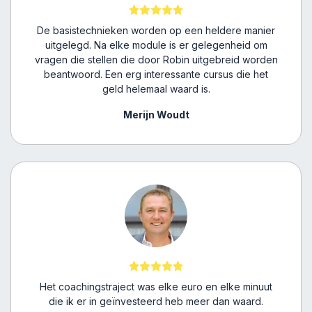
De basistechnieken worden op een heldere manier
uitgelegd. Na elke module is er gelegenheid om
vragen die stellen die door Robin uitgebreid worden
beantwoord. Een erg interessante cursus die het
geld helemaal waard is.
Merijn Woudt
Het coachingstraject was elke euro en elke minuut
die ik er in geïnvesteerd heb meer dan waard.