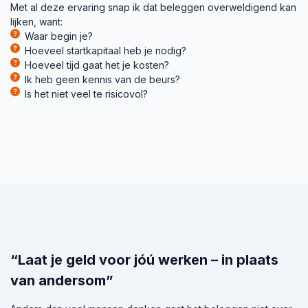
Met al deze ervaring snap ik dat beleggen overweldigend kan
lijken, want:
Waar begin je?
Hoeveel startkapitaal heb je nodig?
Hoeveel tijd gaat het je kosten?
Ik heb geen kennis van de beurs?
Is het niet veel te risicovol?
“Laat je geld voor jóú werken – in plaats
van andersom”