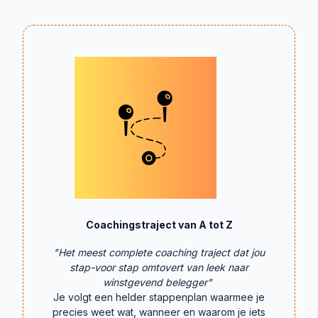
Coachingstraject van A tot Z
"Het meest complete coaching traject dat jou
stap-voor stap omtovert van leek naar
winstgevend belegger"
Je volgt een helder stappenplan waarmee je
precies weet wat, wanneer en waarom je iets