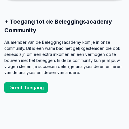
+ Toegang tot de Beleggingsacademy
Community
Als member van de Beleggingsacademy kom je in onze
community. Dit is een warm bad met gelijkgestemden die ook
serieus zijn om een extra inkomen en een vermogen op te
bouwen met het beleggen. In deze community kun je al jouw
vragen stellen, je succesen delen, je analyses delen en leren
van de analyses en ideeën van andere.
Direct Toegang