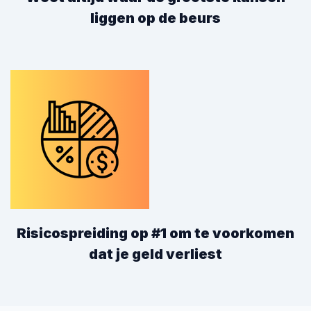
liggen op de beurs
Risicospreiding op #1 om te voorkomen
dat je geld verliest