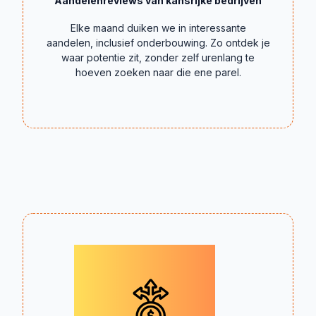
Aandelenreviews van kansrijke bedrijven
Elke maand duiken we in interessante
aandelen, inclusief onderbouwing. Zo ontdek je
waar potentie zit, zonder zelf urenlang te
hoeven zoeken naar die ene parel.