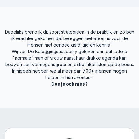
Dagelijks breng ik dit soort strategieën in de praktijk en zo ben
ik erachter gekomen dat beleggen niet alleen is voor de
mensen met genoeg geld, tijd en kennis.
Wij van De Beleggingsacademy geloven erin dat iedere
"normale" man of vrouw naast haar drukke agenda kan
bouwen aan vermogensgroei en extra inkomsten op de beurs.
Inmiddels hebben we al meer dan 700+ mensen mogen
helpen in hun avontuur.
Doe je ook mee?