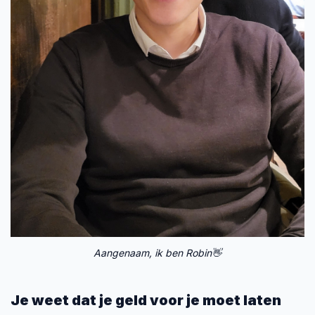
Aangenaam, ik ben Robin👋
Je weet dat je geld voor je moet laten