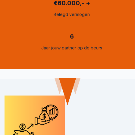
€60.000,- +
Belegd vermogen
6
Jaar jouw partner op de beurs