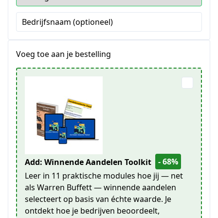
Bedrijfsnaam (optioneel)
Voeg toe aan je bestelling
- 68%
Add: Winnende Aandelen Toolkit
Leer in 11 praktische modules hoe jij — net
als Warren Buffett — winnende aandelen
selecteert op basis van échte waarde. Je
ontdekt hoe je bedrijven beoordeelt,