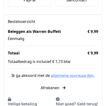
Besteloverzicht
Beleggen als Warren Buffett
€ 9,99
Eenmalig
Totaal
€ 9,99
Totaalbedrag is inclusief € 1,73 btw
Ik ga akkoord met de
algemene voorwaarden
.
Afrekenen
Veilige betaling
Niet goed? Geld terug!