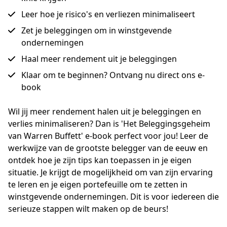
Leer hoe je risico's en verliezen minimaliseert
Zet je beleggingen om in winstgevende
ondernemingen
Haal meer rendement uit je beleggingen
Klaar om te beginnen? Ontvang nu direct ons e-
book
Wil jij meer rendement halen uit je beleggingen en 
verlies minimaliseren? Dan is 'Het Beleggingsgeheim 
van Warren Buffett' e-book perfect voor jou! Leer de 
werkwijze van de grootste belegger van de eeuw en 
ontdek hoe je zijn tips kan toepassen in je eigen 
situatie. Je krijgt de mogelijkheid om van zijn ervaring 
te leren en je eigen portefeuille om te zetten in 
winstgevende ondernemingen. Dit is voor iedereen die 
serieuze stappen wilt maken op de beurs! 