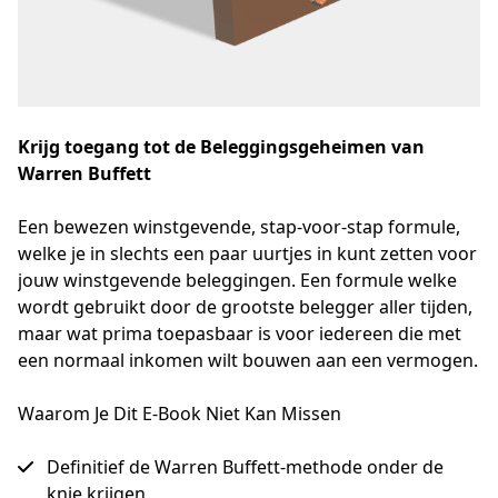
Krijg toegang tot de Beleggingsgeheimen van
Warren Buffett
Een bewezen winstgevende, stap-voor-stap formule, 
welke je in slechts een paar uurtjes in kunt zetten voor 
jouw winstgevende beleggingen. Een formule welke 
wordt gebruikt door de grootste belegger aller tijden, 
maar wat prima toepasbaar is voor iedereen die met 
een normaal inkomen wilt bouwen aan een vermogen.
Waarom Je Dit E-Book Niet Kan Missen
Definitief de Warren Buffett-methode onder de
knie krijgen