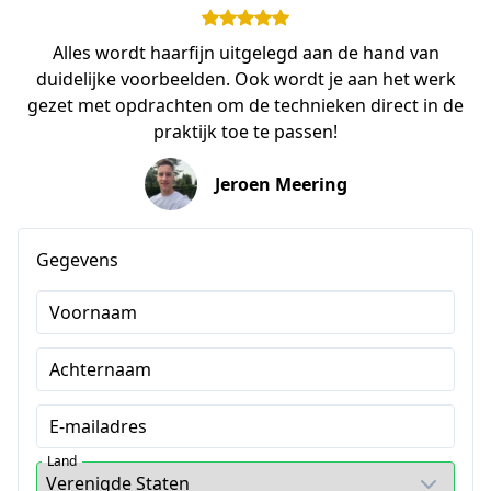
Alles wordt haarfijn uitgelegd aan de hand van
duidelijke voorbeelden. Ook wordt je aan het werk
gezet met opdrachten om de technieken direct in de
praktijk toe te passen!
Jeroen Meering
Gegevens
Voornaam
Achternaam
E-mailadres
Land