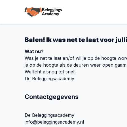
Balen! Ik was net te laat voor jul
Wat nu?
Was je net te laat en/of wil je op de hoogte wo
je op de hoogte als de deuren weer open gaam
Wellicht alsnog tot snel!
De Beleggingsacademy
Contactgegevens
De Beleggingsacademy
info@beleggingsacademy.nl